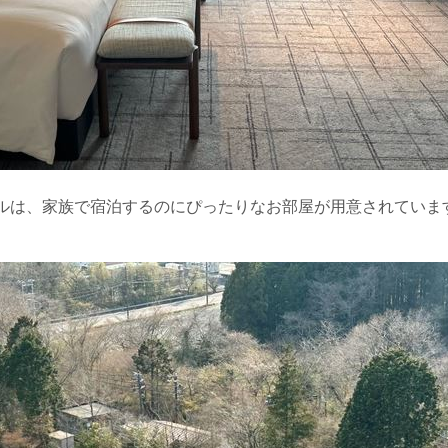
ルは、家族で宿泊するのにぴったりなお部屋が用意されています