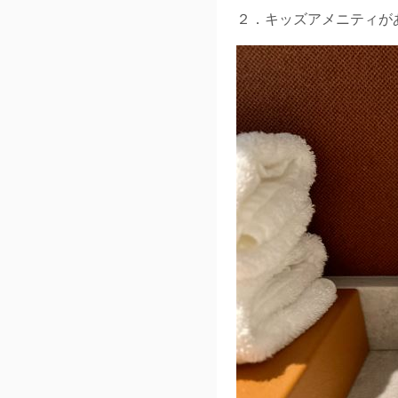
２．キッズアメニティが