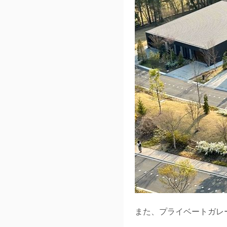
また、プライベートガレ