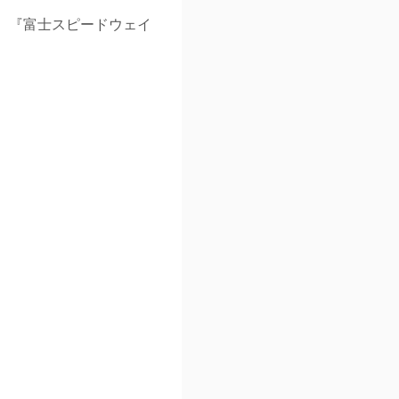
、『富士スピードウェイ