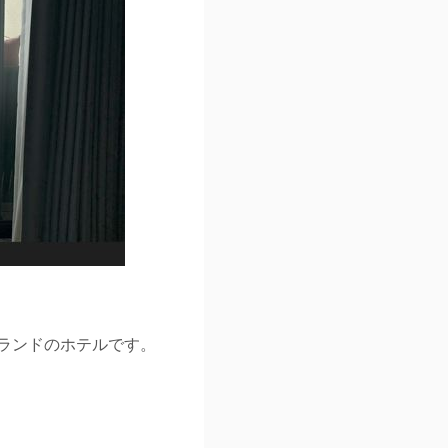
いうブランドのホテルです。