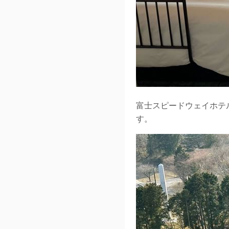
富士スピードウェイホテ
す。