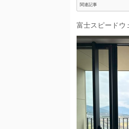
関連記事
富士スピードウ