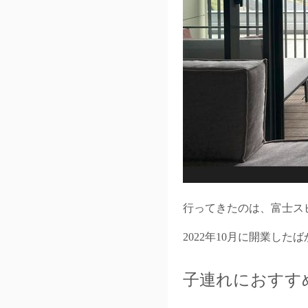
行ってきたのは、富士ス
2022年10月に開業したば
子連れにおすす