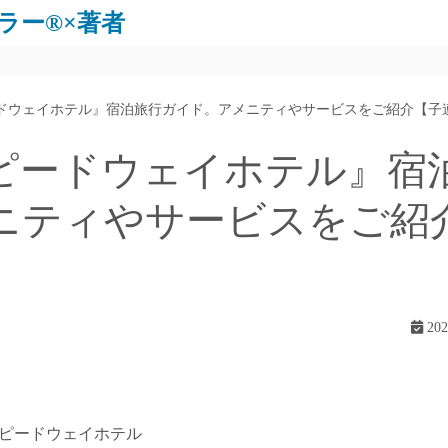
ラー®×著者
ドウェイホテル』宿泊旅行ガイド。アメニティやサービスをご紹介【子
ピードウェイホテル』宿
ニティやサービスをご紹
】
20
スピードウェイホテル