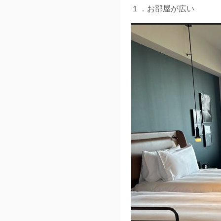
１．お部屋が広い