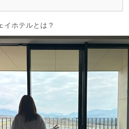
ェイホテルとは？