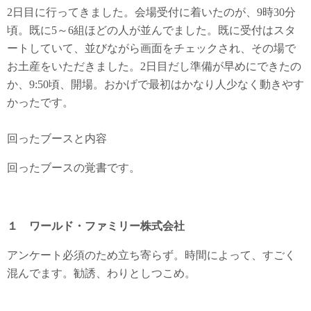
2日目に行ってきました。会場受付に着いたのが、9時30分
頃。既に5～6組ほどの人が並んでました。既に受付はスタ
ートしていて、並びながら画面をチェックされ、その場で
お土産をいただきました。2日目だし準備が早めにできたの
か、9:50頃、開場。おかげで最初はかなり人少なく動きやす
かったです。
回ったブースと内容
回ったブースの覚書です。
１ ワールド・ファミリー株式会社
アンケート必須のため立ち寄らず。時間によって、すごく
混んでます。勧誘、わりとしつこめ。