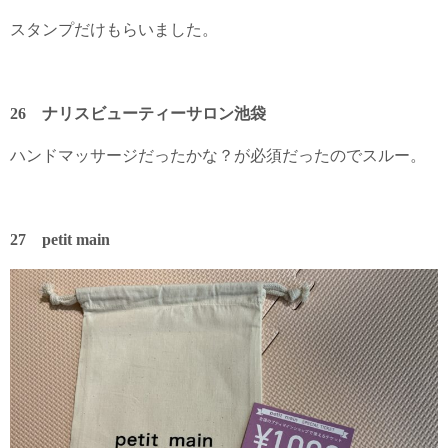
スタンプだけもらいました。
26 ナリスビューティーサロン池袋
ハンドマッサージだったかな？が必須だったのでスルー。
27 petit main