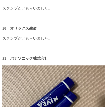
スタンプだけもらいました。
30 オリックス生命
スタンプだけもらいました。
31 パナソニック株式会社