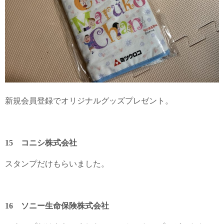
新規会員登録でオリジナルグッズプレゼント。
15 コニシ株式会社
スタンプだけもらいました。
16 ソニー生命保険株式会社