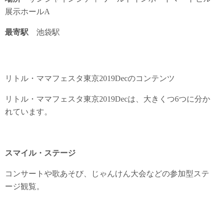
展示ホールA
最寄駅
池袋駅
リトル・ママフェスタ東京2019Decのコンテンツ
リトル・ママフェスタ東京2019Decは、大きくつ6つに分か
れています。
スマイル・ステージ
コンサートや歌あそび、じゃんけん大会などの参加型ステ
ージ観覧。