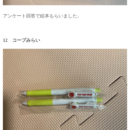
アンケート回答で絵本もらいました。
12 コープみらい