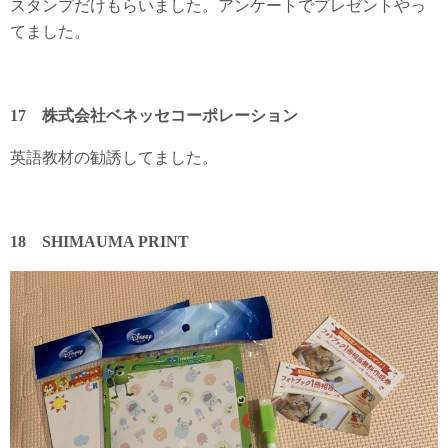
スタンプだけもらいました。アンケートでプレゼントやっ
てました。
17 株式会社ベネッセコーポレーション
英語教材の勧誘してました。
18 SHIMAUMA PRINT