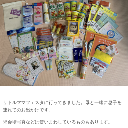
リトルママフェスタに行ってきました。母と一緒に息子を
連れてのお出かけです。
※会場写真などは使いまわしているものもあります。