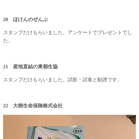
20 ほけんのぜんぶ
スタンプだけもらいました。アンケートでプレゼントでし
た。
21 産地直結の東都生協
スタンプだけもらいました。試飲・試食と勧誘です。
22 大樹生命保険株式会社