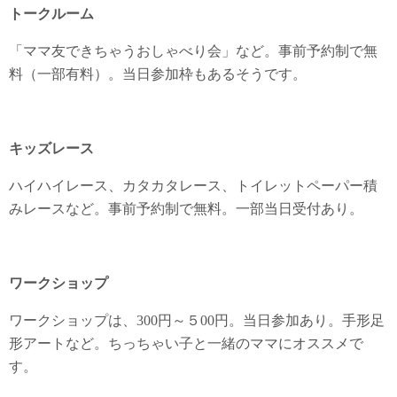
トークルーム
「ママ友できちゃうおしゃべり会」など。事前予約制で無
料（一部有料）。当日参加枠もあるそうです。
キッズレース
ハイハイレース、カタカタレース、トイレットペーパー積
みレースなど。事前予約制で無料。一部当日受付あり。
ワークショップ
ワークショップは、300円～５00円。当日参加あり。手形足
形アートなど。ちっちゃい子と一緒のママにオススメで
す。