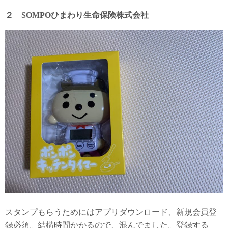
２ SOMPOひまわり生命保険株式会社
スタンプもらうためにはアプリダウンロード、新規会員登
録必須。結構時間かかるので、混んでました。登録する