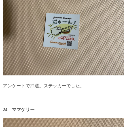
アンケートで抽選。ステッカーでした。
24 ママケリー