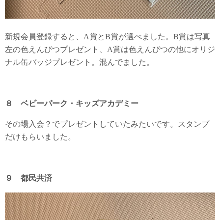
新規会員登録すると、A賞とB賞が選べました。B賞は写真
左の色えんぴつプレゼント、A賞は色えんぴつの他にオリジ
ナル缶バッジプレゼント。混んでました。
８ ベビーパーク・キッズアカデミー
その場入会？でプレゼントしていたみたいです。スタンプ
だけもらいました。
９ 都民共済