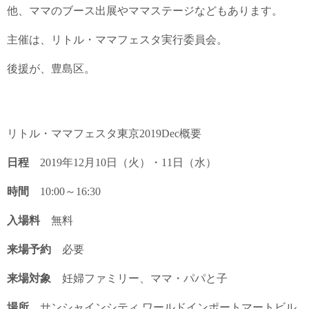
他、ママのブース出展やママステージなどもあります。
主催は、リトル・ママフェスタ実行委員会。
後援が、豊島区。
リトル・ママフェスタ東京2019Dec概要
日程
2019年12月10日（火）・11日（水）
時間
10:00～16:30
入場料
無料
来場予約
必要
来場対象
妊婦ファミリー、ママ・パパと子
場所
サンシャインシティ ワールドインポートマートビル