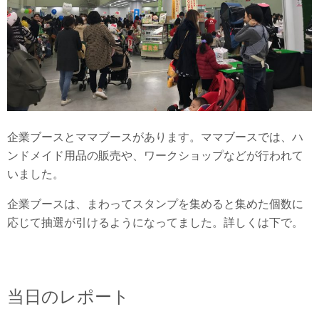
企業ブースとママブースがあります。ママブースでは、ハ
ンドメイド用品の販売や、ワークショップなどが行われて
いました。
企業ブースは、まわってスタンプを集めると集めた個数に
応じて抽選が引けるようになってました。詳しくは下で。
当日のレポート