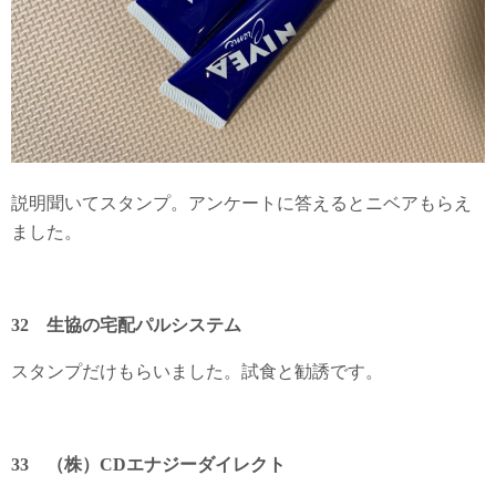
説明聞いてスタンプ。アンケートに答えるとニベアもらえ
ました。
32 生協の宅配パルシステム
スタンプだけもらいました。試食と勧誘です。
33 （株）CDエナジーダイレクト