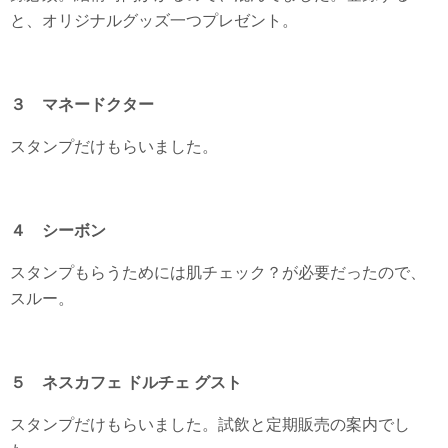
と、オリジナルグッズ一つプレゼント。
３ マネードクター
スタンプだけもらいました。
４ シーボン
スタンプもらうためには肌チェック？が必要だったので、
スルー。
５ ネスカフェ ドルチェ グスト
スタンプだけもらいました。試飲と定期販売の案内でし