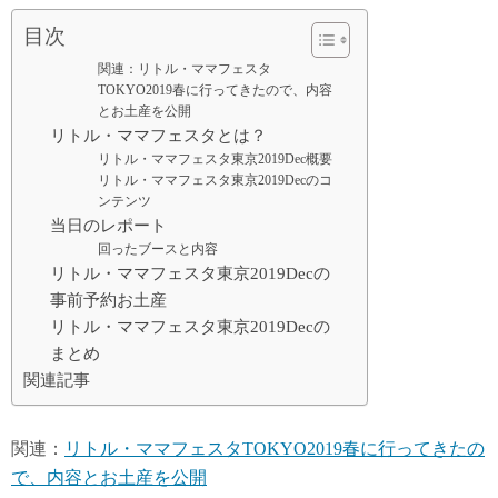
目次
関連：リトル・ママフェスタ
TOKYO2019春に行ってきたので、内容
とお土産を公開
リトル・ママフェスタとは？
リトル・ママフェスタ東京2019Dec概要
リトル・ママフェスタ東京2019Decのコ
ンテンツ
当日のレポート
回ったブースと内容
リトル・ママフェスタ東京2019Decの
事前予約お土産
リトル・ママフェスタ東京2019Decの
まとめ
関連記事
関連：
リトル・ママフェスタTOKYO2019春に行ってきたの
で、内容とお土産を公開