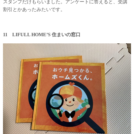
スタンプだけもらいました。アンケートに答えると、受講
割引とかあったみたいです。
11 LIFULL HOME’S 住まいの窓口