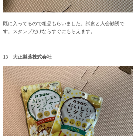
既に入ってるので粗品もらいました。試食と入会勧誘で
す。スタンプだけならすぐにもらえます。
13 大正製薬株式会社