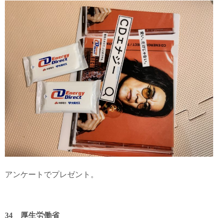
アンケートでプレゼント。
34 厚生労働省