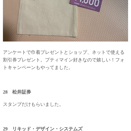
アンケートで巾着プレゼントとショップ、ネットで使える
割引券プレゼント。プティマイン好きなので嬉しい！フォ
トキャンペーンもやってました。
28 松井証券
スタンプだけもらいました。
29 リキッド・デザイン・システムズ