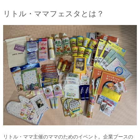
リトル・ママフェスタとは？
リトル・ママ主催のママのためのイベント。企業ブースの