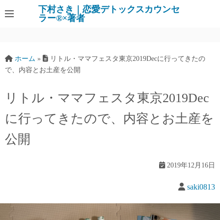
下村さき｜恋愛デトックスカウンセ
ラー®×著者
ホーム
»
リトル・ママフェスタ東京2019Decに行ってきたの
で、内容とお土産を公開
リトル・ママフェスタ東京2019Dec
に行ってきたので、内容とお土産を
公開
2019年12月16日
saki0813