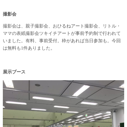
撮影会
撮影会は、親子撮影会、おひるねアート撮影会、リトル・
ママの表紙撮影会ツキイチアートが事前予約制で行われて
いました。有料、事前受付。枠があれば当日参加も。今回
は無料も1件ありました。
展示ブース