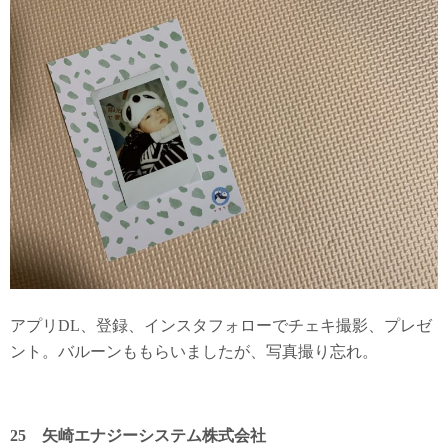
アプリDL、登録、インスタフォローでチェキ撮影、プレゼ
ント。バルーンももらいましたが、写真撮り忘れ。
25 矢崎エナジーシステム株式会社