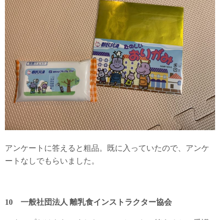
アンケートに答えると粗品。既に入っていたので、アンケ
ートなしでもらいました。
10 一般社団法人 離乳食インストラクター協会