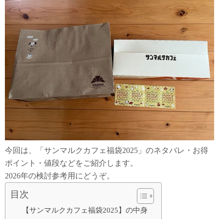
今回は、「サンマルクカフェ福袋2025」のネタバレ・お得
ポイント・値段などをご紹介します。
2026年の検討参考用にどうぞ。
目次
【サンマルクカフェ福袋2025】の中身