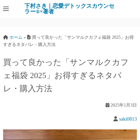
下村さき｜恋愛デトックスカウンセ
ラー®×著者
ホーム
»
買って良かった「サンマルクカフェ福袋 2025」お得
すぎるネタバレ・購入方法
買って良かった「サンマルクカフ
ェ福袋 2025」お得すぎるネタバ
レ・購入方法
2025年1月3日
saki0813