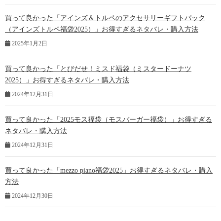
買って良かった「アインズ＆トルペのアクセサリーギフトパック
（アインズトルペ福袋2025）」お得すぎるネタバレ・購入方法
2025年1月2日
買って良かった「とびだせ！ミスド福袋（ミスタードーナツ
2025）」お得すぎるネタバレ・購入方法
2024年12月31日
買って良かった「2025モス福袋（モスバーガー福袋）」お得すぎる
ネタバレ・購入方法
2024年12月31日
買って良かった「mezzo piano福袋2025」お得すぎるネタバレ・購入
方法
2024年12月30日