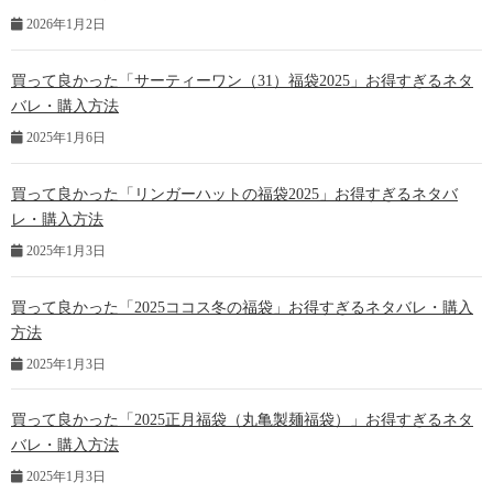
2026年1月2日
買って良かった「サーティーワン（31）福袋2025」お得すぎるネタ
バレ・購入方法
2025年1月6日
買って良かった「リンガーハットの福袋2025」お得すぎるネタバ
レ・購入方法
2025年1月3日
買って良かった「2025ココス冬の福袋」お得すぎるネタバレ・購入
方法
2025年1月3日
買って良かった「2025正月福袋（丸亀製麺福袋）」お得すぎるネタ
バレ・購入方法
2025年1月3日