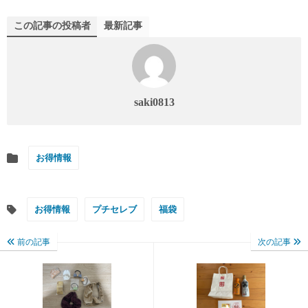
この記事の投稿者
最新記事
saki0813
お得情報
お得情報
プチセレブ
福袋
前の記事
次の記事