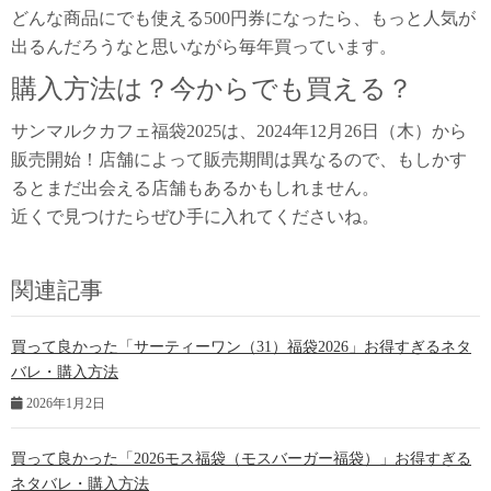
どんな商品にでも使える500円券になったら、もっと人気が
出るんだろうなと思いながら毎年買っています。
購入方法は？今からでも買える？
サンマルクカフェ福袋2025は、2024年12月26日（木）から
販売開始！店舗によって販売期間は異なるので、もしかす
るとまだ出会える店舗もあるかもしれません。
近くで見つけたらぜひ手に入れてくださいね。
関連記事
買って良かった「サーティーワン（31）福袋2026」お得すぎるネタ
バレ・購入方法
2026年1月2日
買って良かった「2026モス福袋（モスバーガー福袋）」お得すぎる
ネタバレ・購入方法