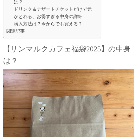
は？
ドリンク＆デザートチケットだけで元
がとれる、お得すぎる中身の詳細
購入方法は？今からでも買える？
関連記事
【サンマルクカフェ福袋2025】の中身
は？