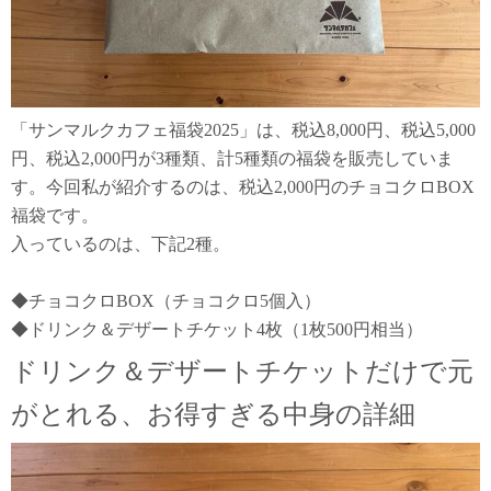
「サンマルクカフェ福袋2025」は、税込8,000円、税込5,000
円、税込2,000円が3種類、計5種類の福袋を販売していま
す。今回私が紹介するのは、税込2,000円のチョコクロBOX
福袋です。
入っているのは、下記2種。
◆チョコクロBOX（チョコクロ5個入）
◆ドリンク＆デザートチケット4枚（1枚500円相当）
ドリンク＆デザートチケットだけで元
がとれる、お得すぎる中身の詳細