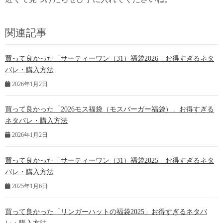
関連記事
買って良かった「サーティーワン（31）福袋2026」お得すぎるネタ
バレ・購入方法
2026年1月2日
買って良かった「2026モス福袋（モスバーガー福袋）」お得すぎる
ネタバレ・購入方法
2026年1月2日
買って良かった「サーティーワン（31）福袋2025」お得すぎるネタ
バレ・購入方法
2025年1月6日
買って良かった「リンガーハットの福袋2025」お得すぎるネタバ