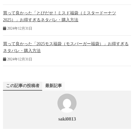
買って良かった「とびだせ！ミスド福袋（ミスタードーナツ
2025）」お得すぎるネタバレ・購入方法
2024年12月31日
買って良かった「2025モス福袋（モスバーガー福袋）」お得すぎる
ネタバレ・購入方法
2024年12月31日
この記事の投稿者
最新記事
saki0813