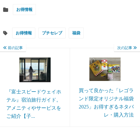
お得情報
お得情報
プチセレブ
福袋
前の記事
次の記事
買って良かった「レゴラ
『富士スピードウェイホ
ンド限定オリジナル福袋
テル』宿泊旅行ガイド。
2025」お得すぎるネタバ
アメニティやサービスを
レ・購入方法
ご紹介【子...