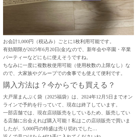
お会計1,000円（税込み）ごとに1枚利用可能です。
有効期限が2025年6月20日(金)なので、新年会や卒園・卒業
パーティーなどにもに使えそうですね。
ちなみに一度に複数枚使用可能（使用枚数の上限なし）な
ので、大家族やグループでの食事でも使えて便利です。
購入方法は？今からでも買える？
大戸屋まんぷく袋（2025福袋）は、2024年12月5日までオン
ラインで予約を行っていて、現在は終了しています。
一部店舗では、現在店頭販売をしているため、販売してい
る店舗に出会えれば購入可能！私はこの店頭販売で買いま
したが、5,000円の特盛は売り切れでした…
近くで見つけたらぜひ手に入れてくださいね。