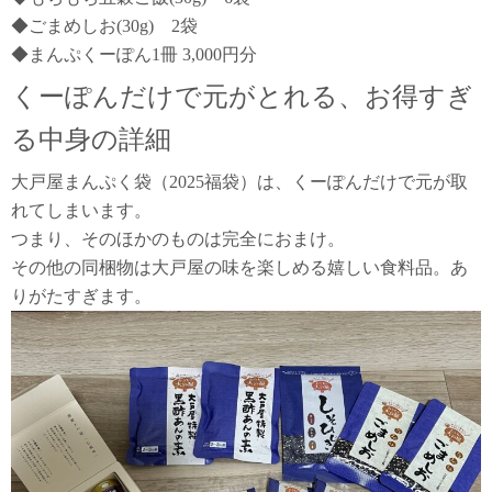
◆ごまめしお(30g) 2袋
◆まんぷくーぽん1冊 3,000円分
くーぽんだけで元がとれる、お得すぎ
る中身の詳細
大戸屋まんぷく袋（2025福袋）は、くーぽんだけで元が取
れてしまいます。
つまり、そのほかのものは完全におまけ。
その他の同梱物は大戸屋の味を楽しめる嬉しい食料品。あ
りがたすぎます。