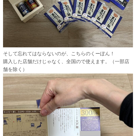
そして忘れてはならないのが、こちらのくーぽん！
購入した店舗だけじゃなく、全国ので使えます。（一部店
舗を除く）