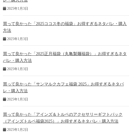
レ・購入方法
2025年1月3日
買って良かった「2025ココス冬の福袋」お得すぎるネタバレ・購入
方法
2025年1月3日
買って良かった「2025正月福袋（丸亀製麺福袋）」お得すぎるネタ
バレ・購入方法
2025年1月3日
買って良かった「サンマルクカフェ福袋 2025」お得すぎるネタバ
レ・購入方法
2025年1月3日
買って良かった「アインズ＆トルペのアクセサリーギフトパック
（アインズトルペ福袋2025）」お得すぎるネタバレ・購入方法
2025年1月2日