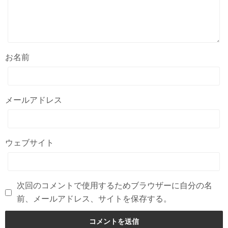
お名前
メールアドレス
ウェブサイト
次回のコメントで使用するためブラウザーに自分の名
前、メールアドレス、サイトを保存する。