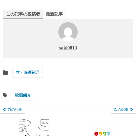
この記事の投稿者
最新記事
saki0813
本・映画紹介
映画紹介
前の記事
次の記事