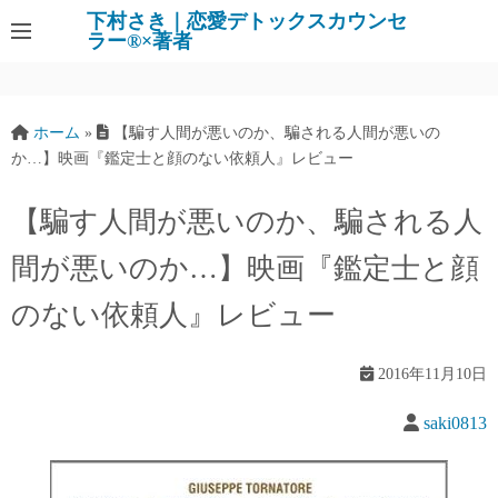
下村さき｜恋愛デトックスカウンセ
ラー®×著者
ホーム
»
【騙す人間が悪いのか、騙される人間が悪いの
か…】映画『鑑定士と顔のない依頼人』レビュー
【騙す人間が悪いのか、騙される人
間が悪いのか…】映画『鑑定士と顔
のない依頼人』レビュー
2016年11月10日
saki0813