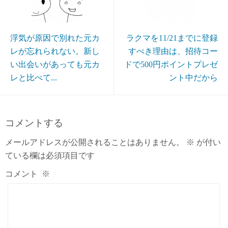
浮気が原因で別れた元カ
ラクマを11/21までに登録
レが忘れられない。新し
すべき理由は、招待コー
い出会いがあっても元カ
ドで500円ポイントプレゼ
レと比べて...
ント中だから
コメントする
メールアドレスが公開されることはありません。
※
が付い
ている欄は必須項目です
コメント
※