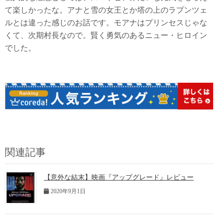
て楽しかったな。アナと雪の女王とか塔の上のラプンツェ
ルとは違った感じのお話です。モアナはプリンセスじゃな
くて、次期村長なので。賢く勇気のあるニュー・ヒロイン
でした。
関連記事
【意外な結末】映画『アップグレード』レビュー
2020年9月1日