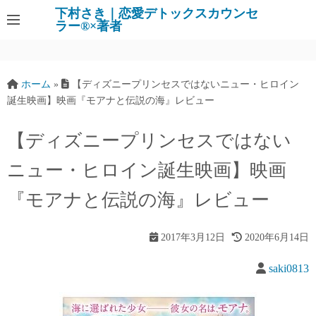
下村さき｜恋愛デトックスカウンセ
ラー®×著者
ホーム
»
【ディズニープリンセスではないニュー・ヒロイン
誕生映画】映画『モアナと伝説の海』レビュー
【ディズニープリンセスではない
ニュー・ヒロイン誕生映画】映画
『モアナと伝説の海』レビュー
2017年3月12日
2020年6月14日
saki0813