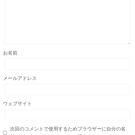
お名前
メールアドレス
ウェブサイト
次回のコメントで使用するためブラウザーに自分の名