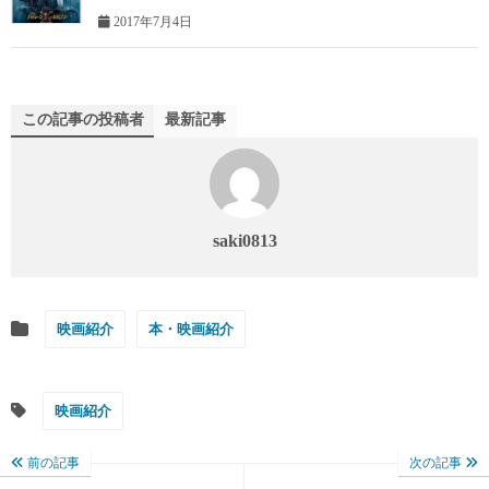
2017年7月4日
この記事の投稿者
最新記事
saki0813
映画紹介
本・映画紹介
映画紹介
前の記事
次の記事