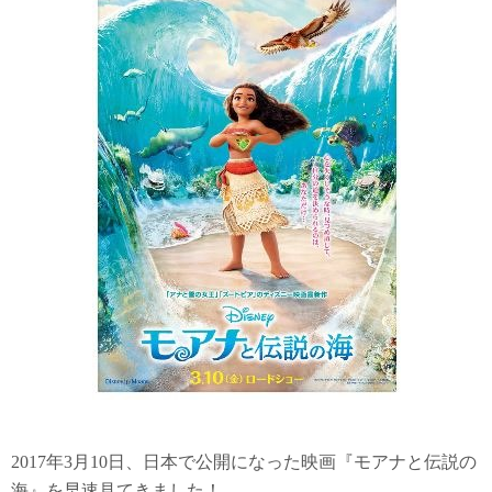
2017年3月10日、日本で公開になった映画『モアナと伝説の
海』を早速見てきました！