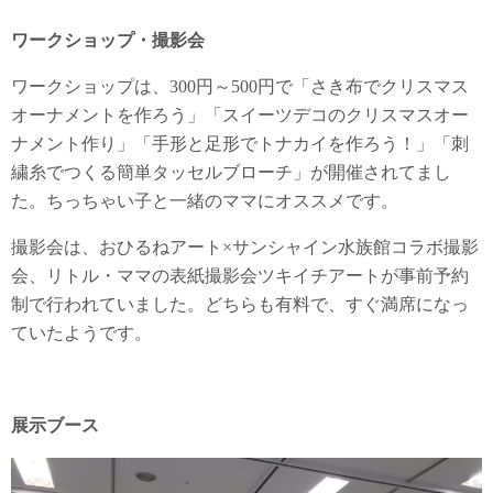
ワークショップ・撮影会
ワークショップは、300円～500円で「さき布でクリスマス
オーナメントを作ろう」「スイーツデコのクリスマスオー
ナメント作り」「手形と足形でトナカイを作ろう！」「刺
繍糸でつくる簡単タッセルブローチ」が開催されてまし
た。ちっちゃい子と一緒のママにオススメです。
撮影会は、おひるねアート×サンシャイン水族館コラボ撮影
会、リトル・ママの表紙撮影会ツキイチアートが事前予約
制で行われていました。どちらも有料で、すぐ満席になっ
ていたようです。
展示ブース