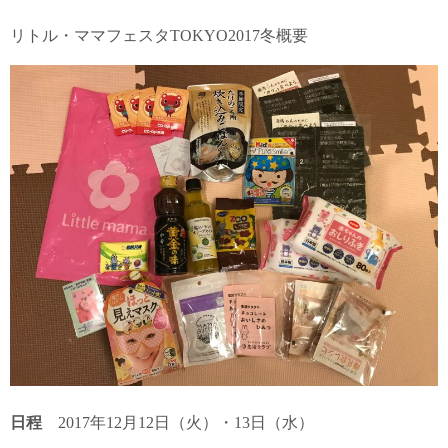
リトル・ママフェスタTOKYO2017冬概要
日程
2017年12月12日（火）・13日（水）