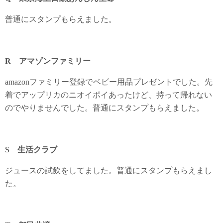
普通にスタンプもらえました。
R アマゾンファミリー
amazonファミリー登録でベビー用品プレゼントでした。先
着でアップリカのニオイポイあったけど、持って帰れない
のでやりませんでした。普通にスタンプもらえました。
S 生活クラブ
ジュースの試飲をしてました。普通にスタンプもらえまし
た。