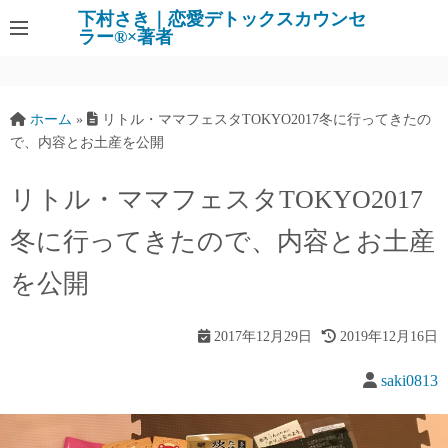
下村さき｜恋愛デトックスカウンセ
ラー®×著者
ホーム
»
リトル・ママフェスタTOKYO2017冬に行ってきたの
で、内容とお土産を公開
リトル・ママフェスタTOKYO2017
冬に行ってきたので、内容とお土産
を公開
2017年12月29日
2019年12月16日
saki0813