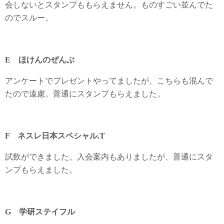
会しないとスタンプももらえません。ものすごい並んでた
のでスルー。
E ほけんのぜんぶ
アンケートでプレゼントやってましたが、こちらも混んで
たので遠慮。普通にスタンプもらえました。
F ネスレ日本スペシャル.T
試飲ができました。入会案内もありましたが、普通にスタ
ンプもらえました。
G 学研ステイフル