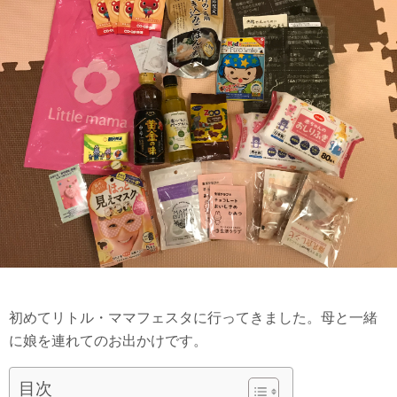
初めてリトル・ママフェスタに行ってきました。母と一緒
に娘を連れてのお出かけです。
目次