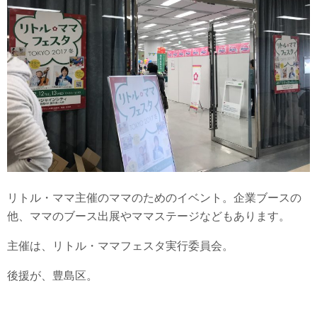
リトル・ママ主催のママのためのイベント。企業ブースの
他、ママのブース出展やママステージなどもあります。
主催は、リトル・ママフェスタ実行委員会。
後援が、豊島区。