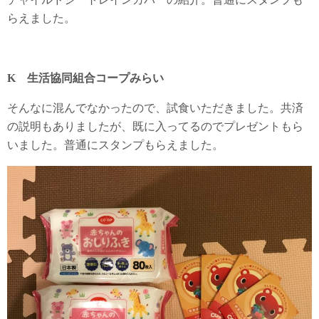
らえました。
K 生活協同組合コープみらい
そんなに混んでなかったので、試食いただきました。共済
の説明もありましたが、既に入ってるのでプレゼントもら
いました。普通にスタンプもらえました。