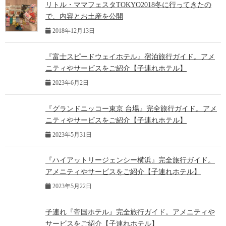
リトル・ママフェスタTOKYO2018冬に行ってきたの
で、内容とお土産を公開
2018年12月13日
『富士スピードウェイホテル』宿泊旅行ガイド。アメ
ニティやサービスをご紹介【子連れホテル】
2023年6月2日
『グランドニッコー東京 台場』完全旅行ガイド。アメ
ニティやサービスをご紹介【子連れホテル】
2023年5月31日
『ハイアットリージェンシー横浜』完全旅行ガイド。
アメニティやサービスをご紹介【子連れホテル】
2023年5月22日
子連れ『帝国ホテル』完全旅行ガイド。アメニティや
サービスをご紹介【子連れホテル】