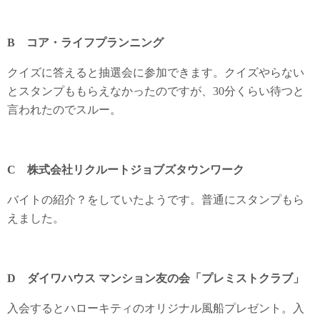
B コア・ライフプランニング
クイズに答えると抽選会に参加できます。クイズやらない
とスタンプももらえなかったのですが、30分くらい待つと
言われたのでスルー。
C 株式会社リクルートジョブズタウンワーク
バイトの紹介？をしていたようです。普通にスタンプもら
えました。
D ダイワハウス マンション友の会「プレミストクラブ」
入会するとハローキティのオリジナル風船プレゼント。入