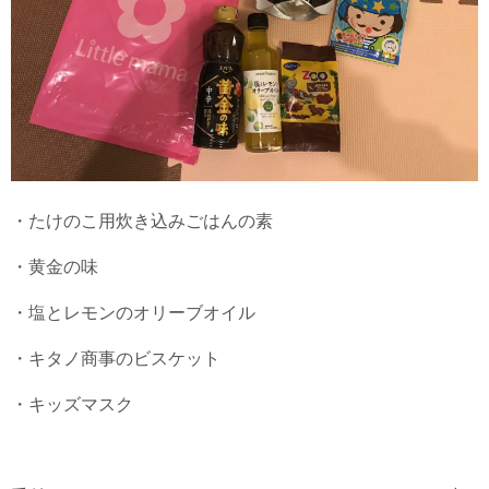
・たけのこ用炊き込みごはんの素
・黄金の味
・塩とレモンのオリーブオイル
・キタノ商事のビスケット
・キッズマスク