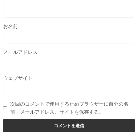
お名前
メールアドレス
ウェブサイト
次回のコメントで使用するためブラウザーに自分の名
前、メールアドレス、サイトを保存する。