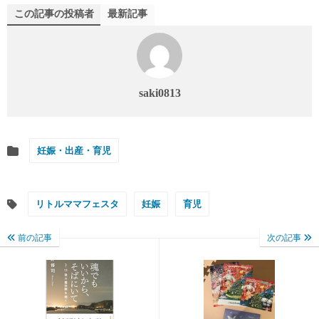
この記事の投稿者
最新記事
saki0813
妊娠・出産・育児
リトルママフェスタ
妊娠
育児
前の記事
次の記事