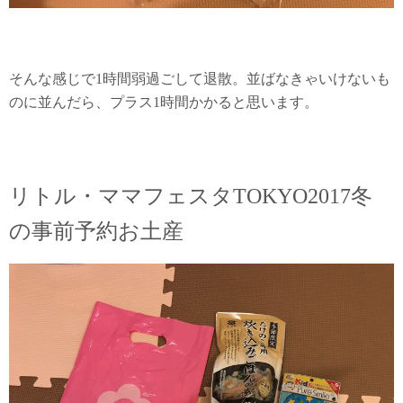
そんな感じで1時間弱過ごして退散。並ばなきゃいけないも
のに並んだら、プラス1時間かかると思います。
リトル・ママフェスタTOKYO2017冬
の事前予約お土産