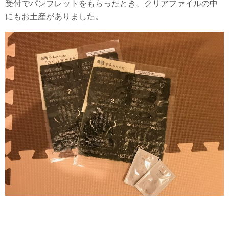
受付でパンフレットをもらったとき、クリアファイルの中
にもお土産がありました。