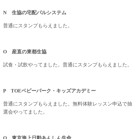
N 生協の宅配パルシステム
普通にスタンプもらえました。
O 産直の東都生協
試食・試飲やってました。普通にスタンプもらえました。
P TOEベビーパーク・キッズアカデミー
普通にスタンプもらえました。無料体験レッスン申込で抽
選会やってました。
Q 東京海上日動あんしん生命