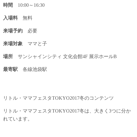
時間
10:00～16:30
入場料
無料
来場予約
必要
来場対象
ママと子
場所
サンシャインシティ 文化会館4F 展示ホールB
最寄駅
各線池袋駅
リトル・ママフェスタTOKYO2017冬のコンテンツ
リトル・ママフェスタTOKYO2017冬は、大きく3つに分か
れています。