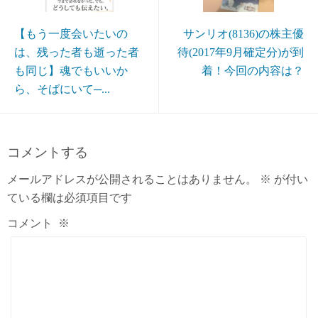
【もう一度会いたいの
サンリオ(8136)の株主優
は、残った者も逝った者
待(2017年9月確定分)が到
も同じ】魂でもいいか
着！今回の内容は？
ら、そばにいて─...
コメントする
メールアドレスが公開されることはありません。
※
が付い
ている欄は必須項目です
コメント
※