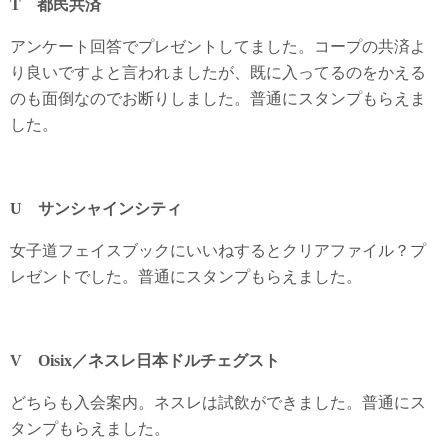
T 都民共済
アンケート回答でプレゼントしてました。コープの共済よ
り良いですよと言われましたが、既に入ってるのをかえる
のも面倒なのでお断りしました。普通にスタンプもらえま
した。
U サンシャインシティ
女子道フェイスブックにいいねするとクリアファイル？プ
レゼントでした。普通にスタンプもらえました。
V Oisix／ネスレ日本ドルチェグスト
どちらも入会案内。ネスレは試飲ができました。普通にス
タンプもらえました。