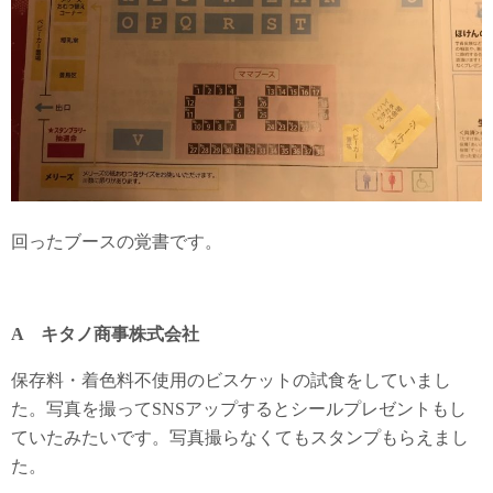
回ったブースの覚書です。
A キタノ商事株式会社
保存料・着色料不使用のビスケットの試食をしていまし
た。写真を撮ってSNSアップするとシールプレゼントもし
ていたみたいです。写真撮らなくてもスタンプもらえまし
た。