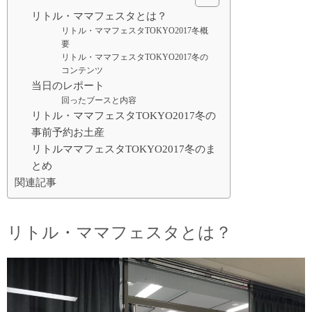
リトル・ママフェスタとは？
リトル・ママフェスタTOKYO2017冬概
要
リトル・ママフェスタTOKYO2017冬の
コンテンツ
当日のレポート
回ったブースと内容
リトル・ママフェスタTOKYO2017冬の
事前予約お土産
リトルママフェスタTOKYO2017冬のま
とめ
関連記事
リトル・ママフェスタとは？