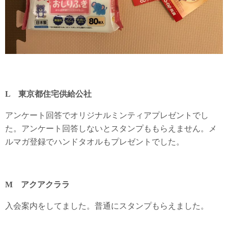
L 東京都住宅供給公社
アンケート回答でオリジナルミンティアプレゼントでし
た。アンケート回答しないとスタンプももらえません。メ
ルマガ登録でハンドタオルもプレゼントでした。
M アクアクララ
入会案内をしてました。普通にスタンプもらえました。