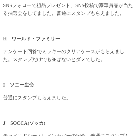
SNSフォローで粗品プレゼント、SNS投稿で豪華賞品が当た
る抽選会をしてました。普通にスタンプもらえました。
H ワールド・ファミリー
アンケート回答でミッキーのクリアケースがもらえまし
た。スタンプだけでも並ばないとダメでした。
I ソニー生命
普通にスタンプもらえました。
J SOCCA(ソッカ)
チャイルドシートレインカバーの紹介。普通にスタンプも