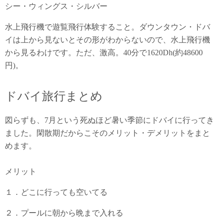
シー・ウィングス・シルバー
水上飛行機で遊覧飛行体験すること。ダウンタウン・ドバ
イは上から見ないとその形がわからないので、水上飛行機
から見るわけです。ただ、激高。40分で1620Dh(約48600
円)。
ドバイ旅行まとめ
図らずも、7月という死ぬほど暑い季節にドバイに行ってき
ました。閑散期だからこそのメリット・デメリットをまと
めます。
メリット
１．どこに行っても空いてる
２．プールに朝から晩まで入れる