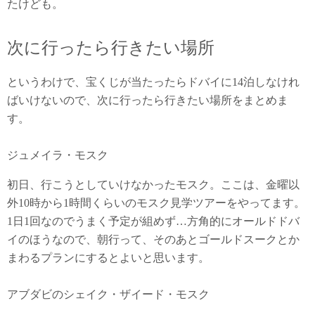
たけども。
次に行ったら行きたい場所
というわけで、宝くじが当たったらドバイに14泊しなけれ
ばいけないので、次に行ったら行きたい場所をまとめま
す。
ジュメイラ・モスク
初日、行こうとしていけなかったモスク。ここは、金曜以
外10時から1時間くらいのモスク見学ツアーをやってます。
1日1回なのでうまく予定が組めず…方角的にオールドドバ
イのほうなので、朝行って、そのあとゴールドスークとか
まわるプランにするとよいと思います。
アブダビのシェイク・ザイード・モスク