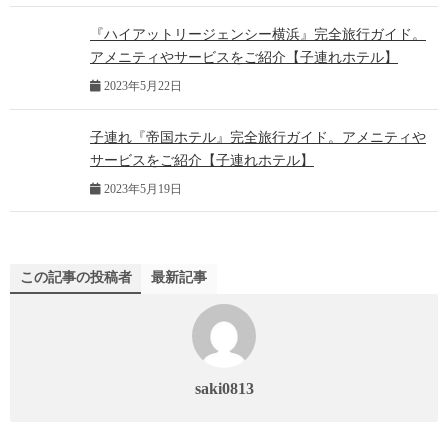
『ハイアットリージェンシー横浜』完全旅行ガイド。
アメニティやサービスをご紹介【子連れホテル】
2023年5月22日
子連れ『帝国ホテル』完全旅行ガイド。アメニティや
サービスをご紹介【子連れホテル】
2023年5月19日
この記事の投稿者
最新記事
saki0813