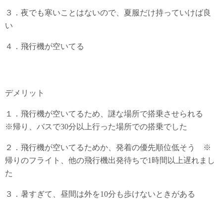
３．夜でも寒いことはないので、夏服だけ持っていけば良
い
４．飛行機が空いてる
デメリット
１．飛行機が空いてるため、謎な場所で搭乗させられる
※帰り、バスで30分以上行った場所での搭乗でした
２．飛行機が空いてるためか、発着の優先順位低そう ※
帰りのフライト、他の飛行機出発待ちで1時間以上遅れまし
た
３．暑すぎて、昼間は外を10分も歩けないときがある