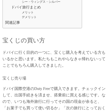
シー・ウィングス・シルバー
ドバイ旅行まとめ
メリット
デメリット
関連記事
宝くじの買い方
ドバイに行く目的の一つに、宝くじ購入を考えている方も
いるかと思います。私たちもこれやらなきゃ帰れないって
ことでもちろん購入してきました。
宝くじ売り場
ドバイ国際空港のDuty Freeで購入できます。チェックイン
して、出国手続きを済ませ、搭乗前に買える感じです。な
ので、いつも海外旅行に行ってその国の現金が余ると、
「お菓子でも買って使い切るか」「次の旅行にとっておく