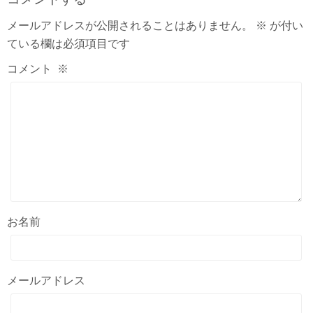
メールアドレスが公開されることはありません。
※
が付い
ている欄は必須項目です
コメント
※
お名前
メールアドレス