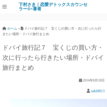
下村さき｜恋愛デトックスカウンセ
ラー®×著者
ホーム
»
ドバイ旅行記７ 宝くじの買い方・次に行ったら行
きたい場所・ドバイ旅行まとめ
ドバイ旅行記７ 宝くじの買い方・
次に行ったら行きたい場所・ドバイ
旅行まとめ
2016年8月18日
saki0813