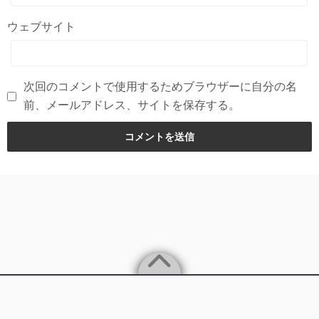
ウェブサイト
次回のコメントで使用するためブラウザーに自分の名
前、メールアドレス、サイトを保存する。
©2026
下村さき｜恋愛デトックスカウンセラー®×著者