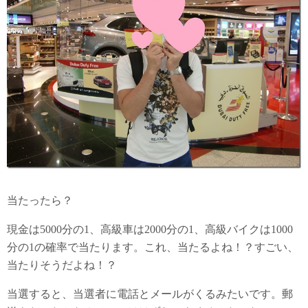
当たったら？
現金は5000分の1、高級車は2000分の1、高級バイクは1000
分の1の確率で当たります。これ、当たるよね！？すごい、
当たりそうだよね！？
当選すると、当選者に電話とメールがくるみたいです。郵