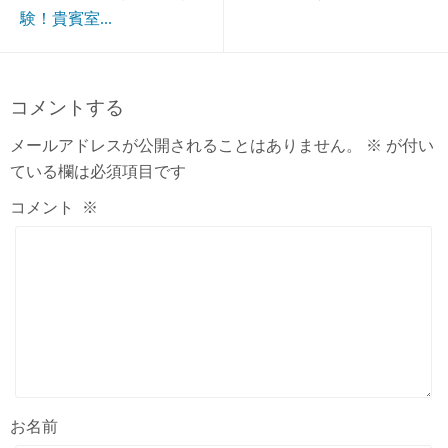
験！貴賓室...
コメントする
メールアドレスが公開されることはありません。
※
が付い
ている欄は必須項目です
コメント
※
お名前