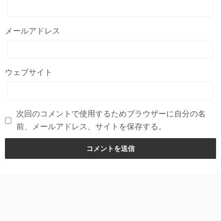
メールアドレス
ウェブサイト
次回のコメントで使用するためブラウザーに自分の名
前、メールアドレス、サイトを保存する。