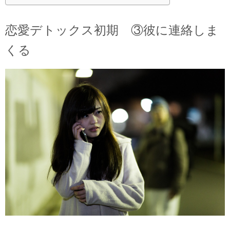
恋愛デトックス初期 ③彼に連絡しま
くる