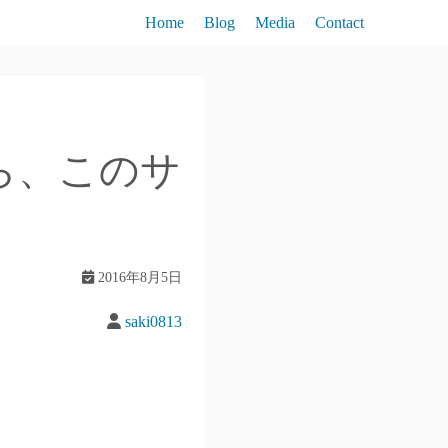
Home
Blog
Media
Contact
ら、このサ
2016年8月5日
saki0813