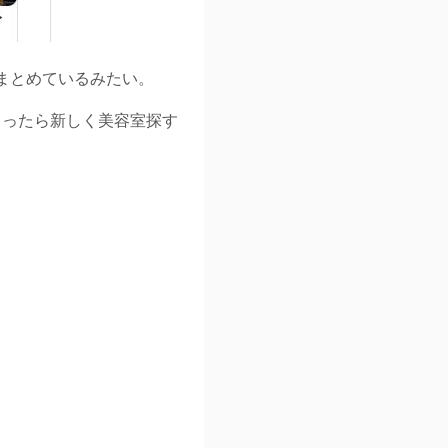
まとめているみたい。
ゃったら新しく美容室探す