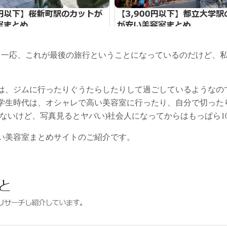
。一応、これが最後の旅行ということになっているのだけど、
は、ジムに行ったりぐうたらしたりして過ごしているようなの
学生時代は、オシャレで高い美容室に行ったり、自分で切った
ないけど、写真見るとヤバい)社会人になってからはもっぱら10
い美容室まとめサイトのご紹介です。