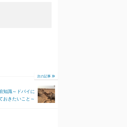
次の記事
前知識～ドバイに
ておきたいこと～