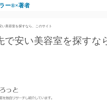
ラー®×著者
安い美容室を探すなら、このサイト
先で安い美容室を探すな