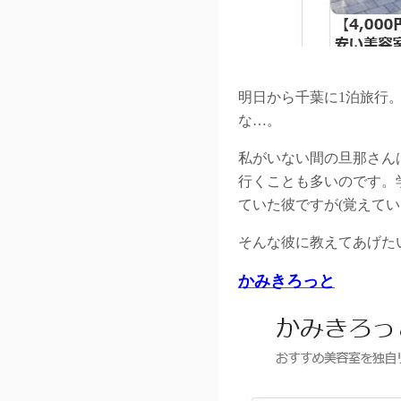
明日から千葉に1泊旅行
な…。
私がいない間の旦那さん
行くことも多いのです。
ていた彼ですが(覚えてい
そんな彼に教えてあげた
かみきろっと