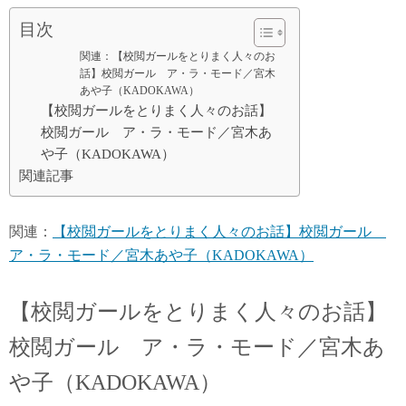
目次
関連：【校閲ガールをとりまく人々のお
話】校閲ガール ア・ラ・モード／宮木
あや子（KADOKAWA）
【校閲ガールをとりまく人々のお話】
校閲ガール ア・ラ・モード／宮木あ
や子（KADOKAWA）
関連記事
関連：
【校閲ガールをとりまく人々のお話】校閲ガール
ア・ラ・モード／宮木あや子（KADOKAWA）
【校閲ガールをとりまく人々のお話】
校閲ガール ア・ラ・モード／宮木あ
や子（KADOKAWA）