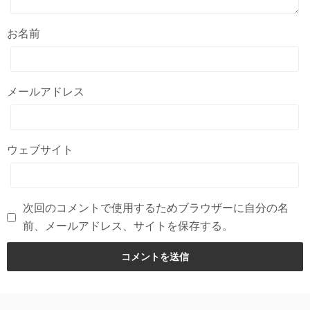
お名前
メールアドレス
ウェブサイト
次回のコメントで使用するためブラウザーに自分の名
前、メールアドレス、サイトを保存する。