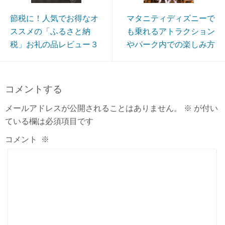
節税に！人気でお得なオ
マタニティディズニーで
ススメの「ふるさと納
も乗れるアトラクション
税」お礼の品レビュー３
やパーク内での楽しみ方
コメントする
メールアドレスが公開されることはありません。
※
が付い
ている欄は必須項目です
コメント
※