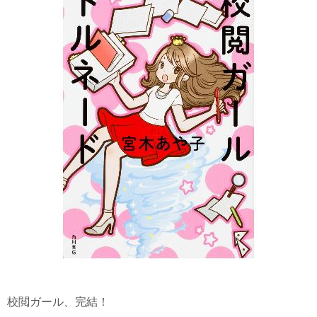
校閲ガール、完結！