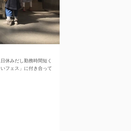
土日休みだし勤務時間短く
らいフェス」に付き合って