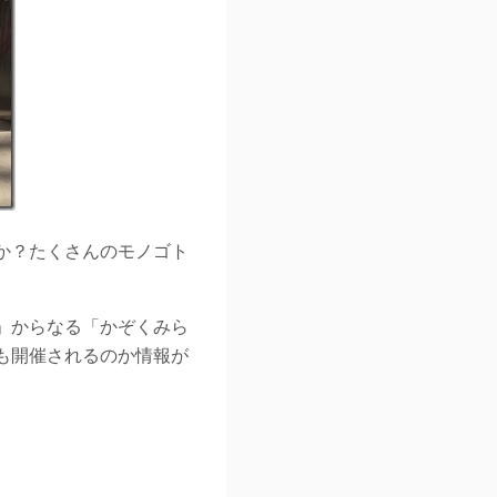
のか？たくさんのモノゴト
OJECT」からなる「かぞくみら
も開催されるのか情報が