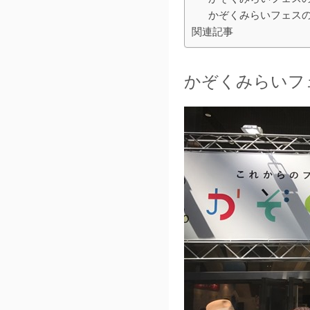
かぞくみらいフェス
関連記事
かぞくみらいフ