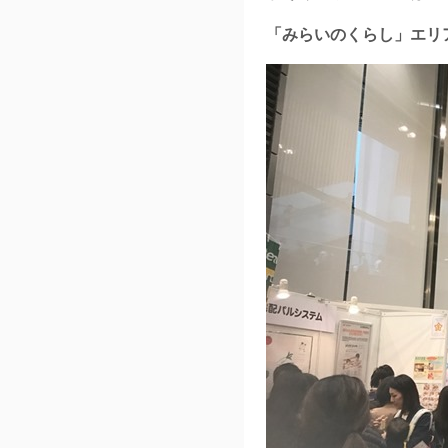
「みらいのくらし」エリ