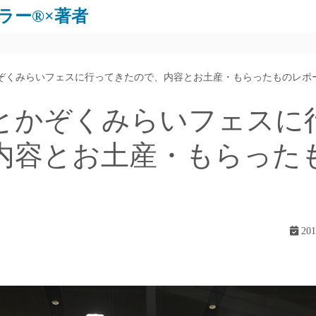
ラー®×著者
ぞくみらいフェスに行ってきたので、内容とお土産・もらったものレポ
とかぞくみらいフェスに
内容とお土産・もらった
20