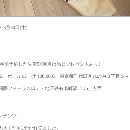
～3月30日(木)
事前予約した先着5,000名は当日プレゼントあり）
ホールE2 (〒100-0005 東京都千代田区丸の内３丁目５
国際フォーラム口」・地下鉄有楽町駅「D5」方面
ンテンツ
大きく5つに分かれてました。