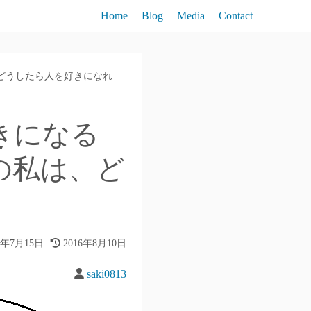
Home
Blog
Media
Contact
どうしたら人を好きになれ
きになる
の私は、ど
6年7月15日
2016年8月10日
saki0813