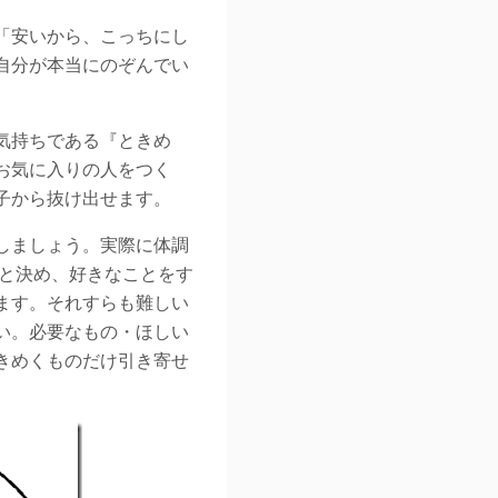
「安いから、こっちにし
自分が本当にのぞんでい
気持ちである『ときめ
お気に入りの人をつく
子から抜け出せます。
しましょう。実際に体調
うと決め、好きなことをす
ます。それすらも難しい
い。必要なもの・ほしい
きめくものだけ引き寄せ