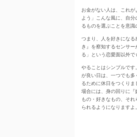
お金がない人は、これが
よう」こんな風に、自分
るものを選ぶことを意識
つまり、人を好きになる
き』を察知するセンサー
る」という恋愛面以外で
やることはシンプルです
が良い日は、一つでも多
るために休日をつくりま
場合には、身の回りに『
もの・好きなもの、それ
られるようになりますよ