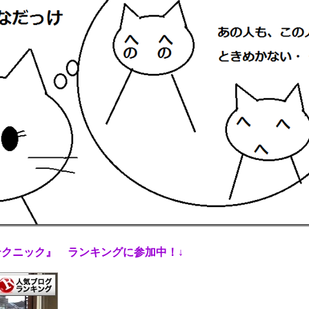
テクニック』 ランキングに参加中！
↓