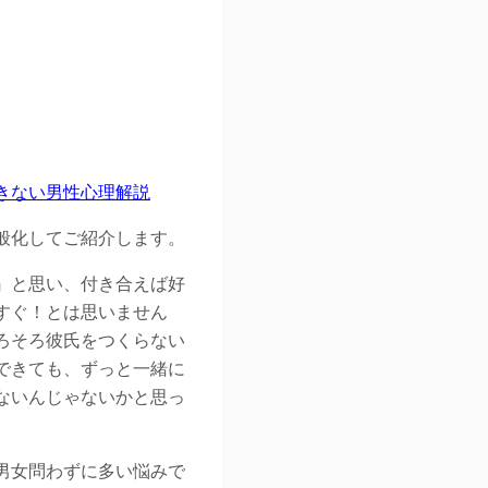
きない男性心理解説
般化してご紹介します。
』と思い、付き合えば好
すぐ！とは思いません
ろそろ彼氏をつくらない
できても、ずっと一緒に
ないんじゃないかと思っ
男女問わずに多い悩みで