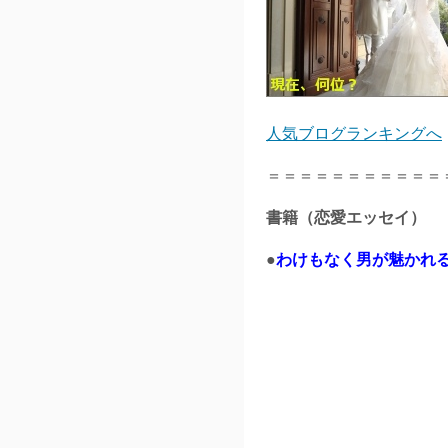
人気ブログランキングへ
＝＝＝＝＝＝＝＝＝＝＝
書籍（恋愛エッセイ）
●
わけもなく男が魅かれる