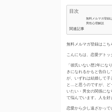
目次
無料メルマガ登録
男性心理解説
関連記事
無料メルマガ登録はこ
こんにちは、恋愛デトッ
「彼氏いない歴2年にな
きになれるかもと告白し
が、いずれは結婚して子
と…と思うのですが、ど
いたい・男女の関係にな
て悩んでいます。人を好
恋愛から少し遠ざかって