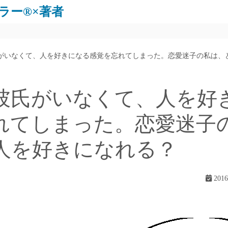
ラー®×著者
がいなくて、人を好きになる感覚を忘れてしまった。恋愛迷子の私は、
彼氏がいなくて、人を好
れてしまった。恋愛迷子
人を好きになれる？
201