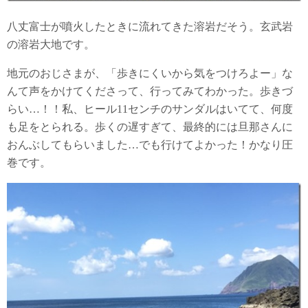
八丈富士が噴火したときに流れてきた溶岩だそう。玄武岩
の溶岩大地です。
地元のおじさまが、「歩きにくいから気をつけろよー」な
んて声をかけてくださって、行ってみてわかった。歩きづ
らい…！！私、ヒール11センチのサンダルはいてて、何度
も足をとられる。歩くの遅すぎて、最終的には旦那さんに
おんぶしてもらいました…でも行けてよかった！かなり圧
巻です。