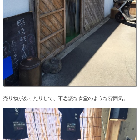
売り物があったりして、不思議な食堂のような雰囲気。