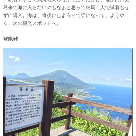
島来て海に入らないのもなぁと思って結局二人で試着もせ
ずに購入。海は、食後にしようって話になって、ようや
く、次の観光スポットへ。
登龍峠