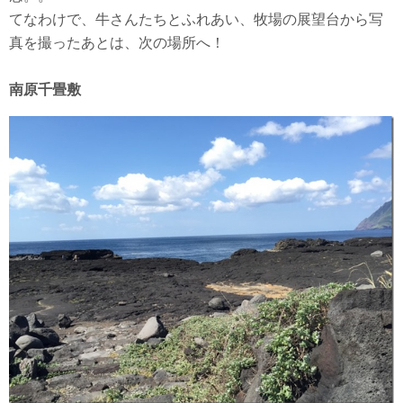
てなわけで、牛さんたちとふれあい、牧場の展望台から写
真を撮ったあとは、次の場所へ！
南原千畳敷