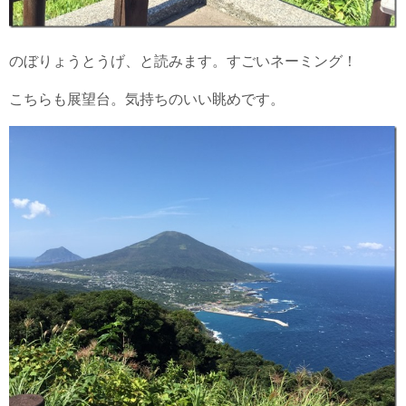
のぼりょうとうげ、と読みます。すごいネーミング！
こちらも展望台。気持ちのいい眺めです。