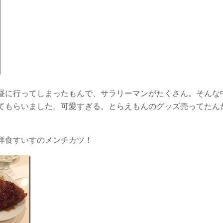
お昼に行ってしまったもんで、サラリーマンがたくさん。そんな
てもらいました。可愛すぎる。とらえもんのグッズ売ってたん
洋食すいすのメンチカツ！