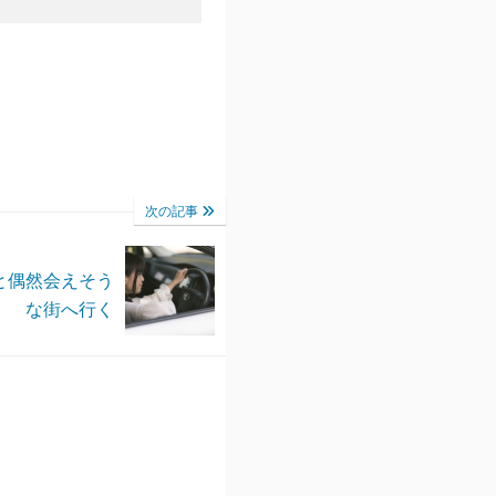
次の記事
と偶然会えそう
な街へ行く