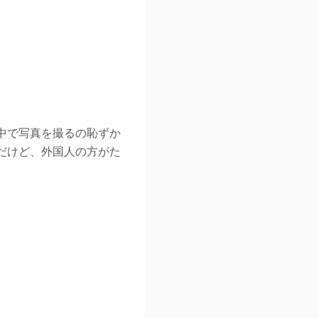
中で写真を撮るの恥ずか
だけど、外国人の方がた