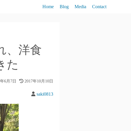
Home
Blog
Media
Contact
れ、洋食
きた
5年6月7日
2017年10月10日
saki0813