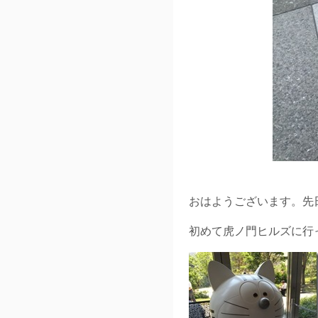
おはようございます。先
初めて虎ノ門ヒルズに行