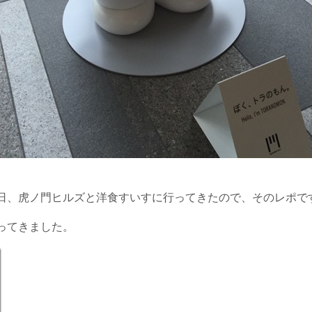
日、虎ノ門ヒルズと洋食すいすに行ってきたので、そのレポで
ってきました。