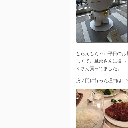
とらえもん～♪♪平日の
しくて、旦那さんに撮っ
くさん買ってました。
虎ノ門に行った理由は、