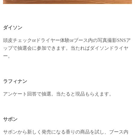
ダイソン
頭皮チェックorドライヤー体験orブース内の写真撮影SNSア
ップで抽選会に参加できます。当たればダイソンドライヤ
ー。
ラフィナン
アンケート回答で抽選。当たると現品もらえます。
サボン
サボンから新しく発売になる香りの商品を試し、ブース内