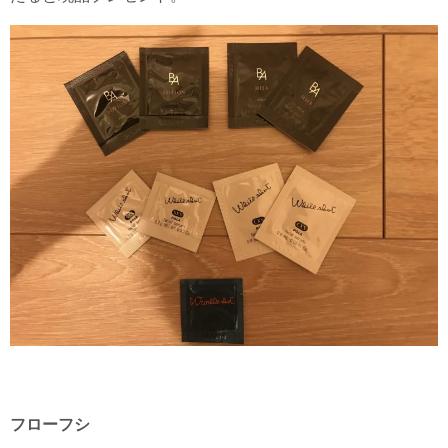
フローフシ