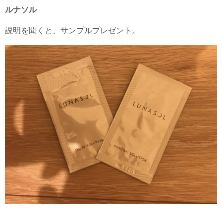
ルナソル
説明を聞くと、サンプルプレゼント。