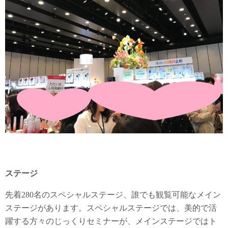
ステージ
先着280名のスペシャルステージ、誰でも観覧可能なメイン
ステージがあります。スペシャルステージでは、美的で活
躍する方々のじっくりセミナーが、メインステージではト