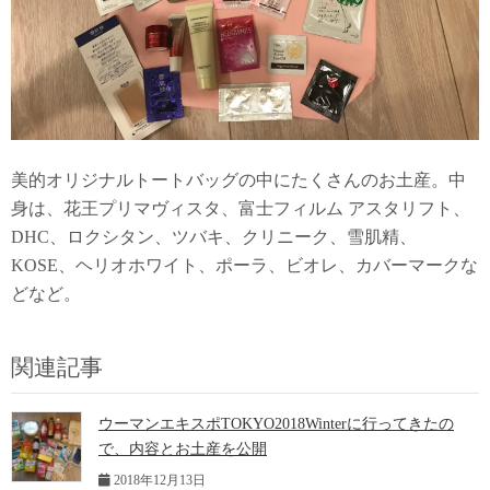
美的オリジナルトートバッグの中にたくさんのお土産。中
身は、花王プリマヴィスタ、富士フィルム アスタリフト、
DHC、ロクシタン、ツバキ、クリニーク、雪肌精、
KOSE、ヘリオホワイト、ポーラ、ビオレ、カバーマークな
どなど。
関連記事
ウーマンエキスポTOKYO2018Winterに行ってきたの
で、内容とお土産を公開
2018年12月13日