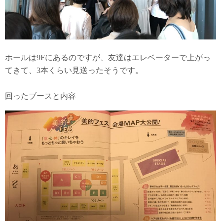
ホールは9Fにあるのですが、友達はエレベーターで上がっ
てきて、3本くらい見送ったそうです。
回ったブースと内容