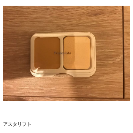
アスタリフト