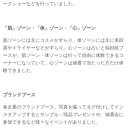
ークショーなどを行っていました。
「肌」ゾーン・「体」ゾーン・「心」ゾーン
肌ゾーンには主にコスメがずらり、体ゾーンには主に美顔
器やドライヤーなどがずらり。心ゾーンは占いと似顔絵ブ
ースが。肌ゾーン・体ゾーンは行って自由に体験できるコ
ーナーになっていて、心ゾーンは抽選で当たった方だけ体
験できました。
ブランドブース
各企業のブランドブース。写真を撮ってタグ付けしてイン
スタアップするとサンプル・現品プレゼントや、抽選会に
参加できるなど様々なイベントがありました。