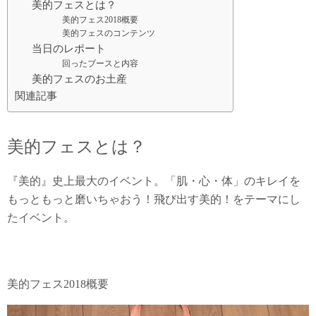
美的フェスとは？
美的フェス2018概要
美的フェスのコンテンツ
当日のレポート
回ったブースと内容
美的フェスのお土産
関連記事
美的フェスとは？
『美的』史上最大のイベント。「肌・心・体」のキレイを
もっともっと磨いちゃおう！飛び出す美的！をテーマにし
たイベント。
美的フェス2018概要