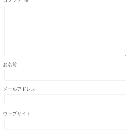
コメント
※
お名前
メールアドレス
ウェブサイト