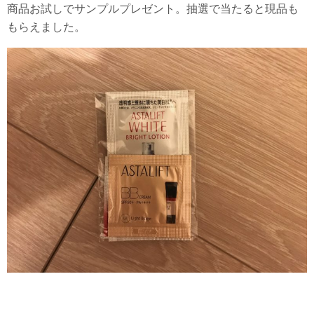
商品お試しでサンプルプレゼント。抽選で当たると現品も
もらえました。