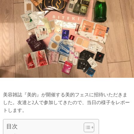
美容雑誌『美的』が開催する美的フェスに招待いただきま
した。友達と2人で参加してきたので、当日の様子をレポー
トします。
目次