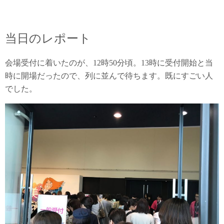
当日のレポート
会場受付に着いたのが、12時50分頃。13時に受付開始と当
時に開場だったので、列に並んで待ちます。既にすごい人
でした。