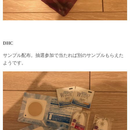
DHC
サンプル配布。抽選参加で当たれば別のサンプルもらえた
ようです。