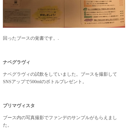
回ったブースの覚書です。.
ナベグラヴィ
ナベグラヴィの試飲をしていました。ブースを撮影して
SNSアップで500mlのボトルプレゼント。
プリマヴィスタ
ブース内の写真撮影でファンデのサンプルがもらえまし
た。