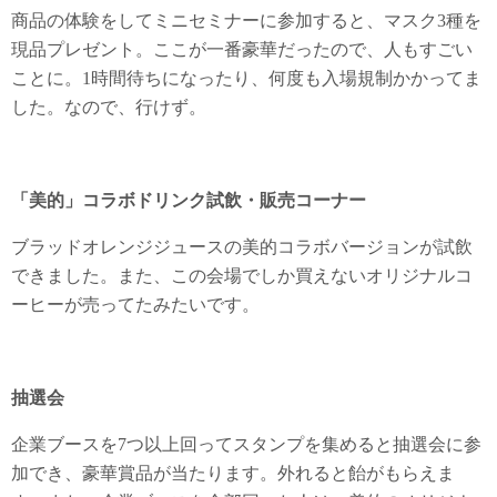
商品の体験をしてミニセミナーに参加すると、マスク3種を
現品プレゼント。ここが一番豪華だったので、人もすごい
ことに。1時間待ちになったり、何度も入場規制かかってま
した。なので、行けず。
「美的」コラボドリンク試飲・販売コーナー
ブラッドオレンジジュースの美的コラボバージョンが試飲
できました。また、この会場でしか買えないオリジナルコ
ーヒーが売ってたみたいです。
抽選会
企業ブースを7つ以上回ってスタンプを集めると抽選会に参
加でき、豪華賞品が当たります。外れると飴がもらえま