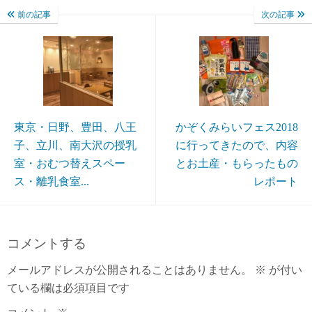
前の記事
次の記事
東京・日野、豊田、八王
かぞくみらいフェス2018
子、立川、南大沢の授乳
に行ってきたので、内容
室・おむつ替えスペー
とお土産・もらったもの
ス・離乳食室...
レポート
コメントする
メールアドレスが公開されることはありません。
※
が付い
ている欄は必須項目です