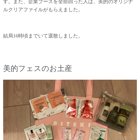
す。また、企業ブースを全部回った人は、美的のオリジナ
ルクリアファイルがもらえました。
結局16時頃までいて退散しました。
美的フェスのお土産