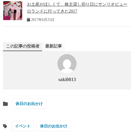
お土産がほしくて、株主貸し切り日にサンリオピュー
ロランドに行ってきた2017
2017年6月25日
この記事の投稿者
最新記事
saki0813
休日のお出かけ
イベント
休日のお出かけ