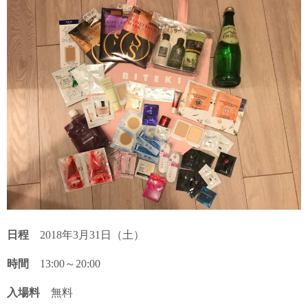
日程
2018年3月31日（土）
時間
13:00～20:00
入場料
無料