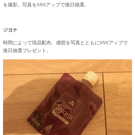
を撮影。写真をSNSアップで後日抽選。
ジヨナ
時間によって現品配布。感想を写真とともにSNSアップで
後日抽選プレゼント。