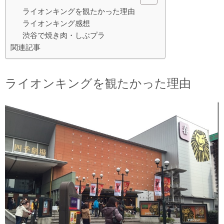
ライオンキングを観たかった理由
ライオンキング感想
渋谷で焼き肉・しぶプラ
関連記事
ライオンキングを観たかった理由