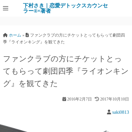
下村さき｜恋愛デトックスカウンセ
ラー®×著者
ホーム
»
ファンクラブの方にチケットとってもらって劇団四
季『ライオンキング』を観てきた
ファンクラブの方にチケットとっ
てもらって劇団四季『ライオンキン
グ』を観てきた
2016年2月7日
2017年10月10日
saki0813