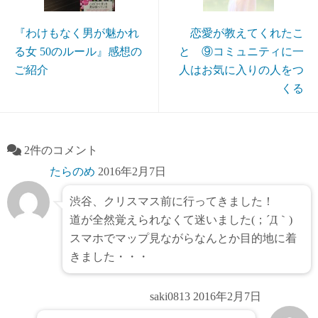
『わけもなく男が魅かれ
恋愛が教えてくれたこ
る女 50のルール』感想の
と ⑨コミュニティに一
ご紹介
人はお気に入りの人をつ
くる
2件のコメント
たらのめ
2016年2月7日
渋谷、クリスマス前に行ってきました！
道が全然覚えられなくて迷いました(；´Д｀)
スマホでマップ見ながらなんとか目的地に着
きました・・・
saki0813
2016年2月7日