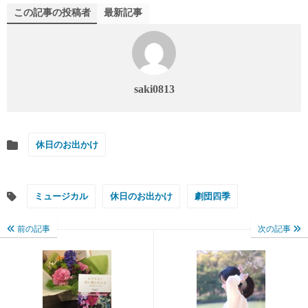
この記事の投稿者
最新記事
saki0813
休日のお出かけ
ミュージカル
休日のお出かけ
劇団四季
前の記事
次の記事