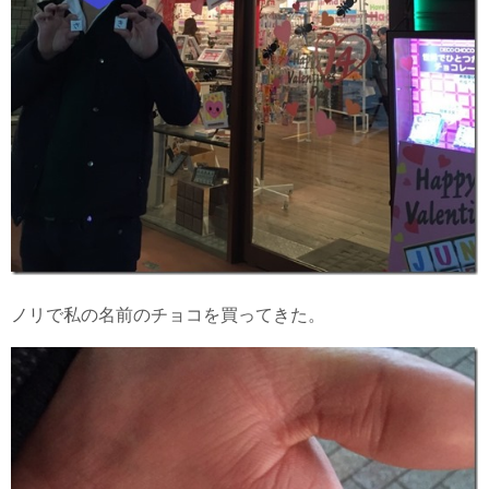
ノリで私の名前のチョコを買ってきた。