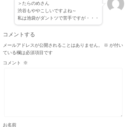
＞たらのめさん
渋谷もややこしいですよね～
私は池袋がダントツで苦手ですが・・・
コメントする
メールアドレスが公開されることはありません。
※
が付い
ている欄は必須項目です
コメント
※
お名前