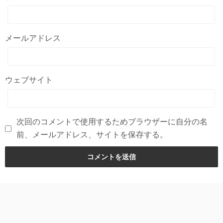
メールアドレス
ウェブサイト
次回のコメントで使用するためブラウザーに自分の名
前、メールアドレス、サイトを保存する。