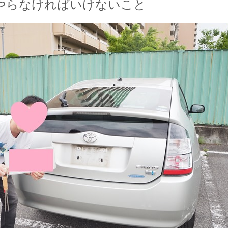
やらなければいけないこと