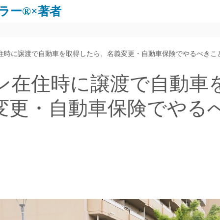
ラー®×著者
住時に譲渡で自動車を取得したら、名義変更・自動車保険でやるべきこ
ン在住時に譲渡で自動車
変更・自動車保険でやる