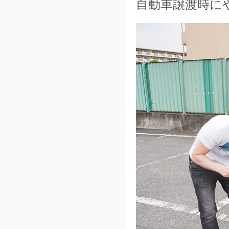
自動車譲渡時に