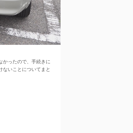
なかったので、手続きに
けないことについてまと