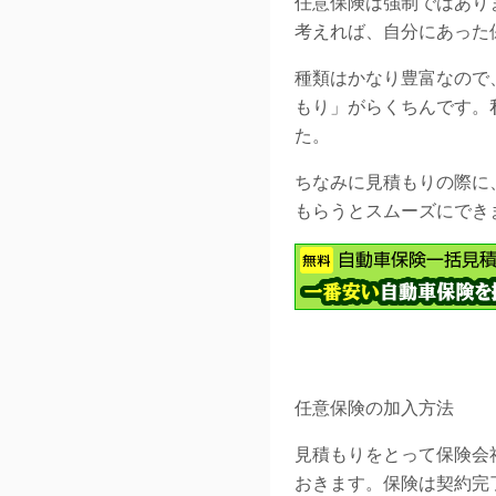
任意保険は強制ではあり
考えれば、自分にあった
種類はかなり豊富なので
もり」がらくちんです。
た。
ちなみに見積もりの際に
もらうとスムーズにでき
任意保険の加入方法
見積もりをとって保険会
おきます。保険は契約完