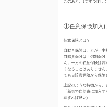
このあと、1つずつ詳し
①任意保険加入
任意保険とは？
自動車保険は、万が一事
自賠責保険は「強制保険
ん。一方の任意保険は言
くなることはありません
ても自賠責保険から保険
上記のような特徴から、
「新規で自賠責に加入す
続すれば良い)