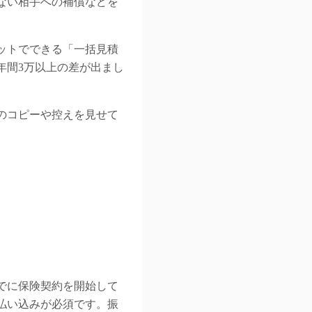
ない相手への補償などを
ットでできる「一括見積
年間3万以上の差が出まし
のコピーや控えを見せて
でに保険契約を開始して
払い込みが必須です。振