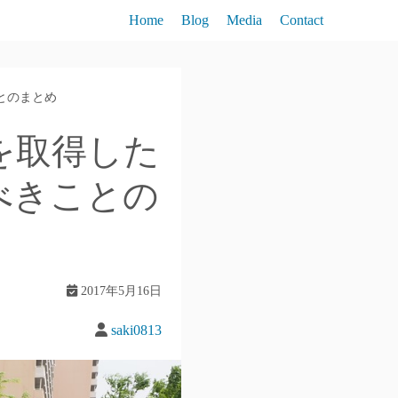
Home
Blog
Media
Contact
とのまとめ
を取得した
べきことの
2017年5月16日
saki0813