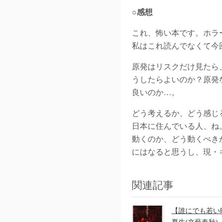
○感想
これ、怖い本です。ホラ
私はこれ読んでなくて今
原発はリスクだけ見たら
うしたらよいのか？原発
良いのか…。
どう考えるか、どう感じ
日本に住んでいる人、ね
動くのか、どう動くべき
にはなると思うし、現・
関連記事
【誰にでも若い