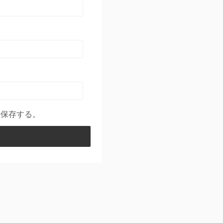
を保存する。