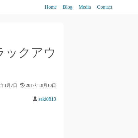
Home
Blog
Media
Contact
ラックアウ
6年1月7日
2017年10月10日
saki0813