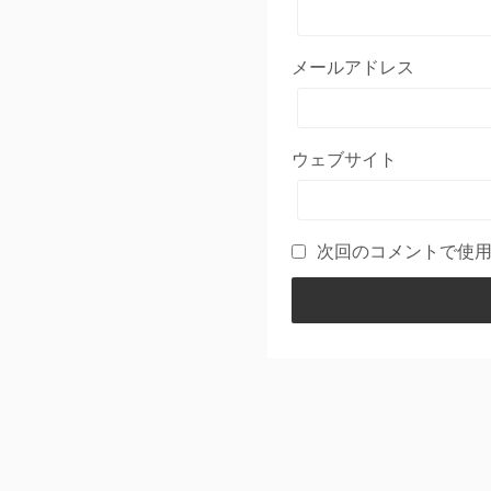
メールアドレス
ウェブサイト
次回のコメントで使