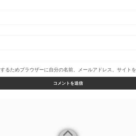
用するためブラウザーに自分の名前、メールアドレス、サイト