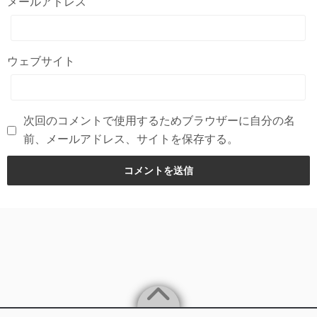
メールアドレス
ウェブサイト
次回のコメントで使用するためブラウザーに自分の名
前、メールアドレス、サイトを保存する。