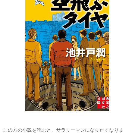
この方の小説を読むと、サラリーマンになりたくなりま