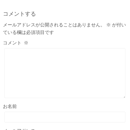
コメントする
メールアドレスが公開されることはありません。
※
が付い
ている欄は必須項目です
コメント
※
お名前