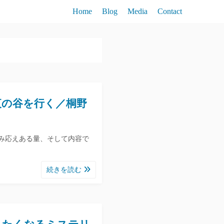
Home
Blog
Media
Contact
夜の谷を行く／桐野
み応えある量、そして内容で
続きを読む