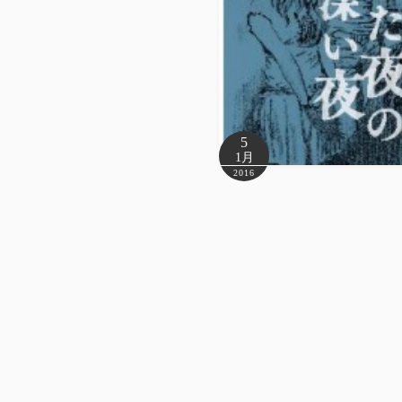
5
1月
2016