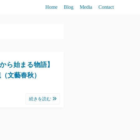
Home
Blog
Media
Contact
校から始まる物語】
龍（文藝春秋）
続きを読む