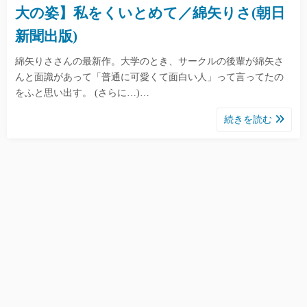
大の姿】私をくいとめて／綿矢りさ(朝日
新聞出版)
綿矢りささんの最新作。大学のとき、サークルの後輩が綿矢さ
んと面識があって「普通に可愛くて面白い人」って言ってたの
をふと思い出す。 (さらに…)…
続きを読む