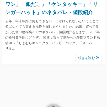
ワン」「銀だこ」「ケンタッキー」「リ
ンガーハット」のネタバレ・値段紹介
去年、年末年始に何もできない・出かけられないということで
並ばなくても買える福袋を探しまくりました。結果、買って良
かった食べ物福袋2017のネタバレ・値段紹介をします。 2018年
の検討参考用にどうぞ。 関連：買って良かった雑貨ブランド福
袋2017「しまむらキャラクターハッピーバッグ」「スーパー・
サミ…
続きを読む