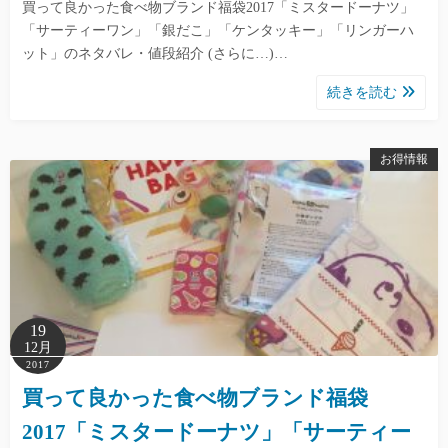
買って良かった食べ物ブランド福袋2017「ミスタードーナツ」
「サーティーワン」「銀だこ」「ケンタッキー」「リンガーハ
ット」のネタバレ・値段紹介 (さらに…)…
続きを読む
お得情報
19
12月
2017
買って良かった食べ物ブランド福袋
2017「ミスタードーナツ」「サーティー