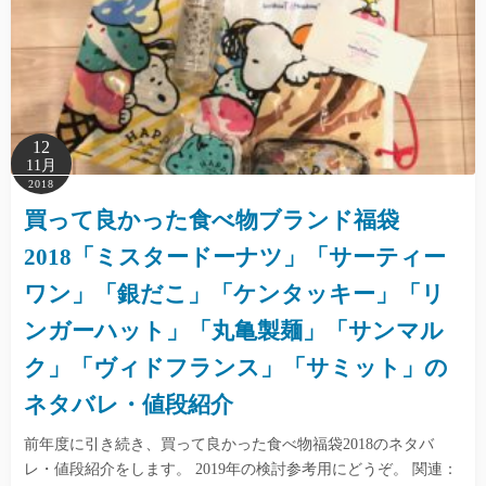
12
11月
2018
買って良かった食べ物ブランド福袋
2018「ミスタードーナツ」「サーティー
ワン」「銀だこ」「ケンタッキー」「リ
ンガーハット」「丸亀製麺」「サンマル
ク」「ヴィドフランス」「サミット」の
ネタバレ・値段紹介
前年度に引き続き、買って良かった食べ物福袋2018のネタバ
レ・値段紹介をします。 2019年の検討参考用にどうぞ。 関連：