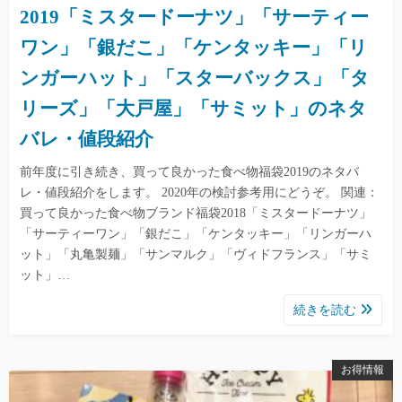
2019「ミスタードーナツ」「サーティー
ワン」「銀だこ」「ケンタッキー」「リ
ンガーハット」「スターバックス」「タ
リーズ」「大戸屋」「サミット」のネタ
バレ・値段紹介
前年度に引き続き、買って良かった食べ物福袋2019のネタバ
レ・値段紹介をします。 2020年の検討参考用にどうぞ。 関連：
買って良かった食べ物ブランド福袋2018「ミスタードーナツ」
「サーティーワン」「銀だこ」「ケンタッキー」「リンガーハ
ット」「丸亀製麺」「サンマルク」「ヴィドフランス」「サミ
ット」…
続きを読む
お得情報