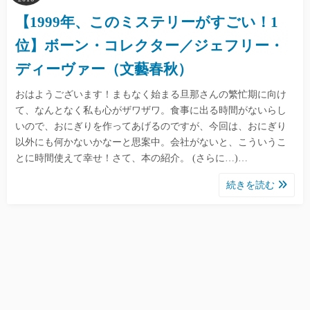
【1999年、このミステリーがすごい！1
位】ボーン・コレクター／ジェフリー・
ディーヴァー（文藝春秋）
おはようございます！まもなく始まる旦那さんの繁忙期に向け
て、なんとなく私も心がザワザワ。食事に出る時間がないらし
いので、おにぎりを作ってあげるのですが、今回は、おにぎり
以外にも何かないかなーと思案中。会社がないと、こういうこ
とに時間使えて幸せ！さて、本の紹介。 (さらに…)…
続きを読む